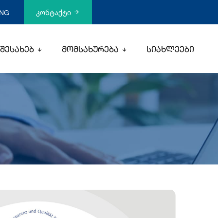
კონტაქტი
NG
 შესახებ
მომსახურება
სიახლეები