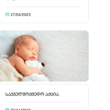
27/04/2023
საქველმოქმედო აქცია.
02/11/2019