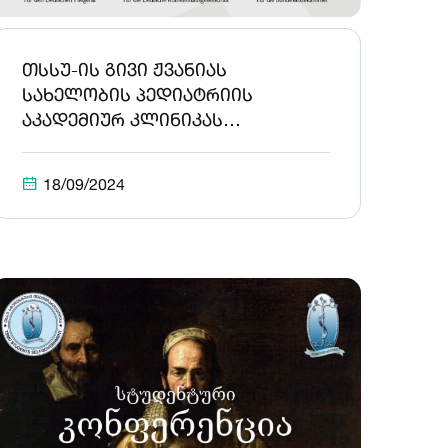
თსსუ-ის გივი ჟვანიას
სახელობის პედიატრიის
აკადემიურ კლინიკას
საერთაშორისო აკრედიტაცია
მიენიჭა
18/09/2024