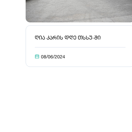
ღია კარის დღე თსსუ-ში
08/06/2024