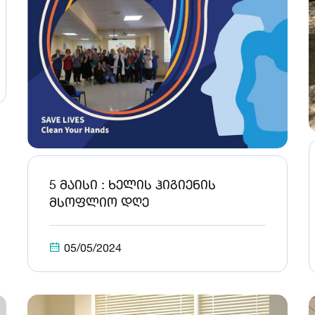
5 მაისი : ხელის ჰიგიენის
მსოფლიო დღე
05/05/2024