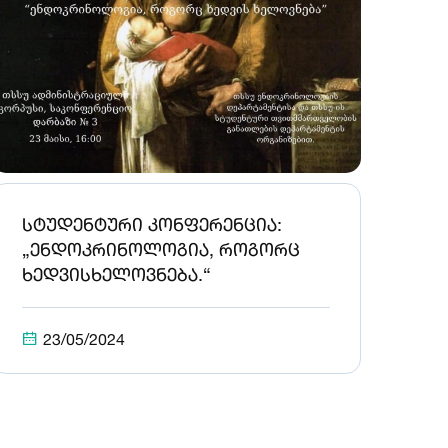
სტუდენტური კონფერენცია:
„ენდოკრინოლოგია, როგორც
ხედვისხელოვნება.“
23/05/2024