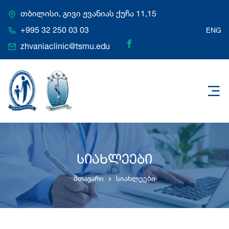
თბილისი, გივი ჟვანიას ქუჩა 11,15
+995 32 250 03 03
ENG
zhvaniaclinic@tsmu.edu
სიახლეები
მთავარი
სიახლეები