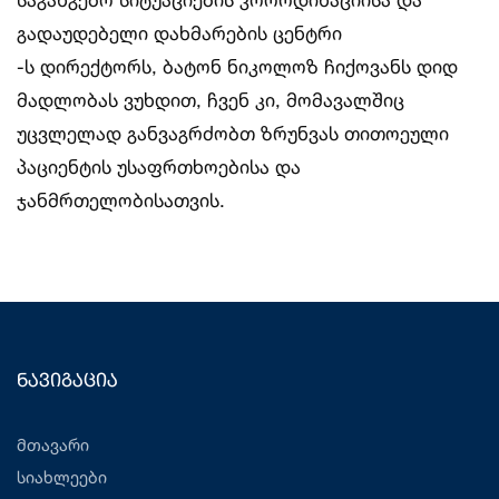
გადაუდებელი დახმარების ცენტრი
-ს დირექტორს, ბატონ ნიკოლოზ ჩიქოვანს დიდ
მადლობას ვუხდით, ჩვენ კი, მომავალშიც
უცვლელად განვაგრძობთ ზრუნვას თითოეული
პაციენტის უსაფრთხოებისა და
ჯანმრთელობისათვის.
ნავიგაცია
მთავარი
სიახლეები