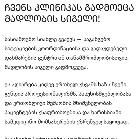
ჩვენს კლინიკას გადმოეცა
მადლობის სიგელი!
სასიამოვნო სიახლე გვაქვს — საგანგებო
სიტუაციების კოორდინაციისა და გადაუდებელი
დახმარების ცენტრთან თანამშრომლობისთვის,
მადლობის სიგელი გადმოგვეცა.
ეს აღიარება კიდევ ერთხელ უსვამს ხაზს ჩვენი
გუნდის პროფესიონალიზმს, პასუხისმგებლობასა
და ერთობლივი მუშაობის მნიშვნელობას
პაციენტების უსაფრთხოებისა და ხარისხიანი
სამედიცინო მომსახურების უზრუნველსაყოფად.
საგანგებო სიტუაციების კოორდინაციისა და