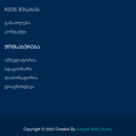
ჩვენ შესახებ
განათლება
კონტაქტი
მომსახურება
ამბულატორია
სტაციონარი
ლაბორატორია
დიაგნოსტიკა
Copyright © 2023 Created By
Integral Web Studio
.