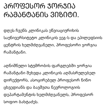
პროფესორ ჯორჯია
რამანტანის ვიზიტი.
დღეს ჩვენს კლინიკას ეწვიაციურიხის
საუნივერსიტეტო კლინიკის ეეგ-ს და ეპილეფსიის
ცენტრის ხელმძღვანელი, პროფესორი ჯორჯია
რამანტანი.
აღნიშნული სტუმრობის ფარგლებში ჯორჯია
რამანტანი შეხვდა კლინიკის აღმასრულებელ
დირექტორს, ასოცირებულ პროფესორ ნინო
ცხვედიანს და ბავშვთა ნევროლოგიის
დეპარტამენტის ხელმძღვანელს, პროფესორ
სოფიო ბახტაძეს.