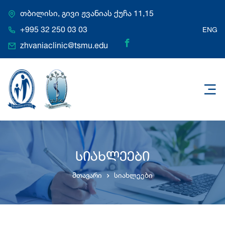
თბილისი, გივი ჟვანიას ქუჩა 11,15
+995 32 250 03 03
ENG
zhvaniaclinic@tsmu.edu
სიახლეები
მთავარი
სიახლეები