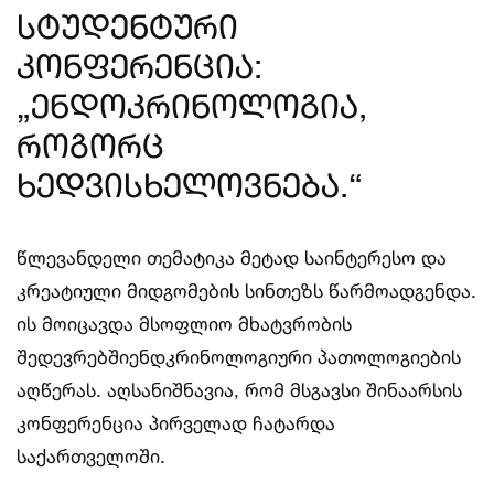
სტუდენტური
კონფერენცია:
„ენდოკრინოლოგია,
როგორც
ხედვისხელოვნება.“
წლევანდელი თემატიკა მეტად საინტერესო და
კრეატიული მიდგომების სინთეზს წარმოადგენდა.
ის მოიცავდა მსოფლიო მხატვრობის
შედევრებშიენდკრინოლოგიური პათოლოგიების
აღწერას. აღსანიშნავია, რომ მსგავსი შინაარსის
კონფერენცია პირველად ჩატარდა
საქართველოში.