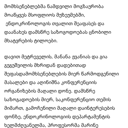
მომხსენებლებმა ნამდვილი მოგზაურობა
მოაწყვეს მსოფლიოს მუზეუმებში,
ენდოკრინოლოგის თვალით შეაფასეს და
დაანახეს დამსწრე საზოგოდოებას ცნობილი
მხატვრების ტილოები.
დავით მეტრეველის, მანანა ჟვანიას და გია
გუგუშვილის მხრიდან დადებითად
შეფასდამომხსენებლების მიერ წარმოდგენილი
მასალები და აღინიშნა კონფერენციის
ორგანიზების მაღალი დონე. დამსწრე
საზოგადოების მიერ, საკონფერენციო თემის
მიმართ, გამოჩენილი მაღალი დაინტერესების
ფონზე, ენდოკრინოლოგიის დეპარტამენტის
ხელმძღვანელმა, პროფესორმა მარინე