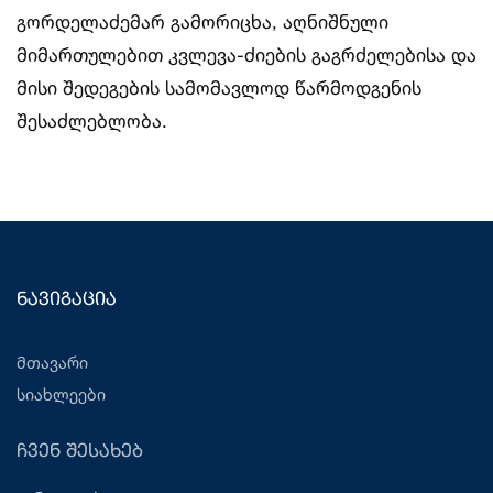
გორდელაძემარ გამორიცხა, აღნიშნული
მიმართულებით კვლევა-ძიების გაგრძელებისა და
მისი შედეგების სამომავლოდ წარმოდგენის
შესაძლებლობა.
ნავიგაცია
მთავარი
სიახლეები
ჩვენ შესახებ