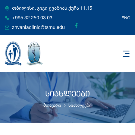
თბილისი, გივი ჟვანიას ქუჩა 11,15
+995 32 250 03 03
ENG
zhvaniaclinic@tsmu.edu
სიახლეები
მთავარი
სიახლეები