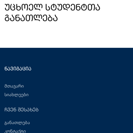
უცხოელ სტუდენტთა
განათლება
ნავიგაცია
მთავარი
სიახლეები
ჩვენ შესახებ
განათლება
კონტაქტი