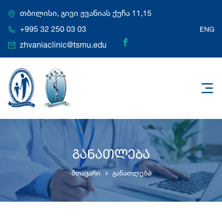
თბილისი, გივი ჟვანიას ქუჩა 11,15
+995 32 250 03 03
ENG
zhvaniaclinic@tsmu.edu
განათლება
მთავარი
განათლება