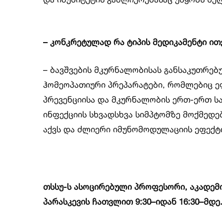
– კონკრეტულად რა ტიპის მედიკამენტი ი
– ბავშვების მკურნალობისას განსაკუთრე
ჰომეოპათიური პრეპარატები, რომლებიც ე
პრევენციისა და მკურნალობის ერთ-ერთ ს
ინფექციის სხვადსხვა სიმპტომზე მოქმედებ
აქვს და ძლიერი იმუნომოდულაციის ეფექტ
თსსუ-ს ასოცირებული პროფესორი, აკადემი
პარასკევის ჩათვლით 9:30–იდან 16:30–მდე