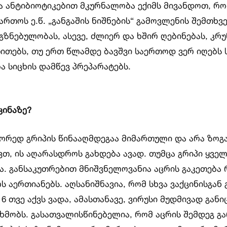
ა ანტიბიოტიკებით მკურნალობა ექიმს მივანდოთ, 
რთოს ე.წ. „განგაშის ნიშნების“ გამოვლენის შემთხ
გზნებულობას, ასევე, ძლიერ და ხშირ ღებინებას, კრუ
თებს, თუ ერთ წლამდე ბავშვი საერთოდ ვერ იღებს სა
ა სიცხის დამწევ პრეპარატებს.
ცინაზე?
სწორედ გრიპის წინააღმდეგაა მიმართული და არა ზოგ
თ, ის აღარასდროს გახდება ავად. თუმცა გრიპი ყვე
. განსაკუთრებით მნიშვნელოვანია აცრის გაკეთება რ
ს აერთიანებს. აღსანიშნავია, რომ სხვა ვაქცინისგა
 6 თვე აქვს ვადა, ამასთანავე, ვირუსი მუდმივად გა
სხმობს. გასათვალისწინებელია, რომ აცრის შემდეგ გ