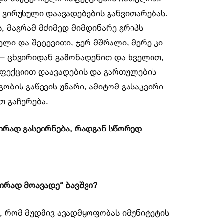
ა ვირუსული დაავადებების განვითარებას.
, მაგრამ მძიმედ მიმდინარე გრიპს
ელი და შეტევითი, ჯერ მშრალი, მერე კი
თ – ცხვირიდან გამონადენით და ხველით,
ნფექციით დაავადების და გართულების
ბის გაწევის უნარი, ამიტომ გასაკვირი
თ გაჩერება.
შირად გასეირნება, რადგან სწორედ
შირად მოავადე“ ბავშვი?
, რომ მუდმივ ავადმყოფობას იმუნიტეტის