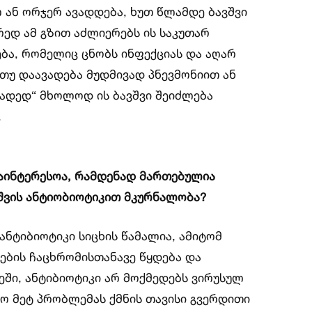
ან ორჯერ ავადდება, ხუთ წლამდე ბავშვი
ედ ამ გზით აძლიერებს ის საკუთარ
ება, რომელიც ცნობს ინფექციას და აღარ
 თუ დაავადება მუდმივად პნევმონიით ან
ვადედ“ მხოლოდ ის ბავშვი შეიძლება
.
საინტერესოა, რამდენად მართებულია
შვის ანტიობიოტიკით მკურნალობა?
ნტიბიოტიკი სიცხის წამალია, ამიტომ
ბის ჩაცხრომისთანავე წყდება და
ში, ანტიბიოტიკი არ მოქმედებს ვირუსულ
ფრო მეტ პრობლემას ქმნის თავისი გვერდითი