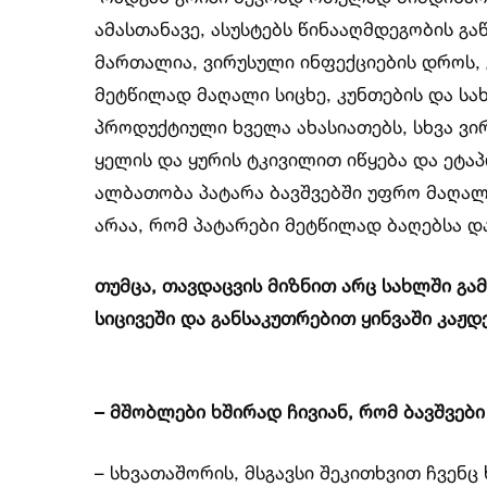
ამასთანავე, ასუსტებს წინააღმდეგობის გა
მართალია, ვირუსული ინფექციების დროს, 
მეტწილად მაღალი სიცხე, კუნთების და სახ
პროდუქტიული ხველა ახასიათებს, სხვა ვი
ყელის და ყურის ტკივილით იწყება და ეტა
ალბათობა პატარა ბავშვებში უფრო მაღალი
არაა, რომ პატარები მეტწილად ბაღებსა და
თუმცა, თავდაცვის მიზნით არც სახლში გა
სიცივეში და განსაკუთრებით ყინვაში კაჟდე
– მშობლები ხშირად ჩივიან, რომ ბავშვები
– სხვათაშორის, მსგავსი შეკითხვით ჩვენ