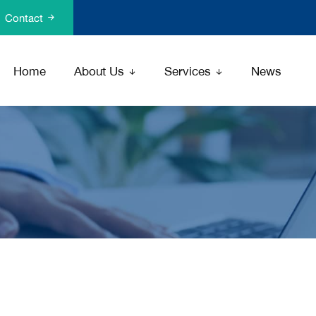
Contact
Home
About Us
Services
News