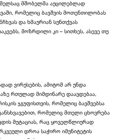
რომელსაც მშობელმა აუცილებლად
ვევაში, რომელიც ბავშვის მოთენთილობას
ნჩხვას და ხმაურიან სუნთქვას
კვებს, მოზრდილი კი – სითხეს, ასევე თუ
ადად ვირუსების, ამიტომ არ უნდა
ლაზე რთულად მიმდინარე დაავდებაა,
ისკის ჯგუფისთვის, რომელიც ბავშვებსა
ნ განსხვავებით, რომელიც მთელი ცხოვრება
ნიცდის მუტაციას, რაც ყოველწლიურად
არკვეული დროა საჭირო იმუნიტეტის