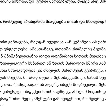
რიპის სეზონამდე უფრო მართებულია, თუმცა არც მე
ი, რომელიც არასდროს მიაყენებს ზიანს და მხოლოდ 
ირი განიავება, რადგან ხველისას ან ცემინებისას უა
დ ვრცელდება. ამასთანავე, ოთახში, რომელიც მუდმი
ან მნიშვნელოვანია დიდი ოდენობით სითხის მიღებაც
იზიოლოგიური ხსნარით ან ზღვის მარილით ხშირი გამ
მთა საზოგადოება კი, თაფლის მირთმევას გვირჩევს,
ის მიცემა, მოზრდილების შემთხვევაში კი, სანამ ხ
ვიოთ, რამდენადაა ის ალერგიისკენ მიდრეკილი. შეს
ა ვირუსული ინფექციის წინააღმდეგ, ამიტომ სიცხის 
ს უსაფრთხო მედიკამენტები გამოვიყენოთ, რომლებიც
ლს.