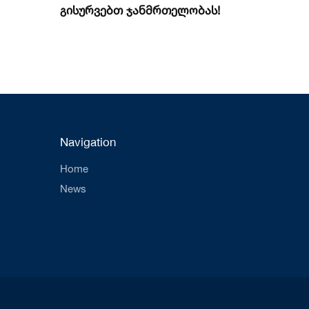
გისურვებთ ჯანმრთელობას!
Navigation
Home
News