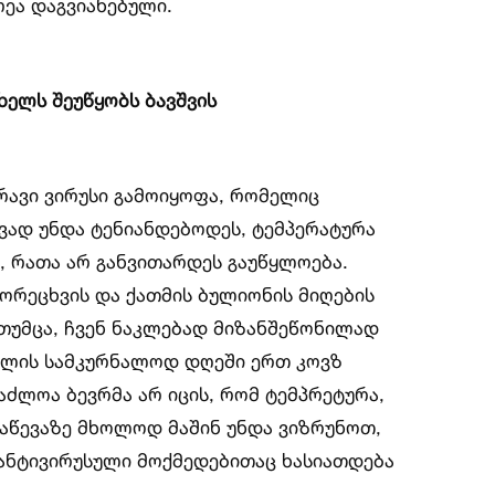
რეა დაგვიანებული.
ხელს შეუწყობს ბავშვის
მრავი ვირუსი გამოიყოფა, რომელიც
ვად უნდა ტენიანდებოდეს, ტემპერატურა
, რათა არ განვითარდეს გაუწყლოება.
ორეცხვის და ქათმის ბულიონის მიღების
 თუმცა, ჩვენ ნაკლებად მიზანშეწონილად
ველის სამკურნალოდ დღეში ერთ კოვზ
აძლოა ბევრმა არ იცის, რომ ტემპრეტურა,
დაწევაზე მხოლოდ მაშინ უნდა ვიზრუნოთ,
 ანტივირუსული მოქმედებითაც ხასიათდება