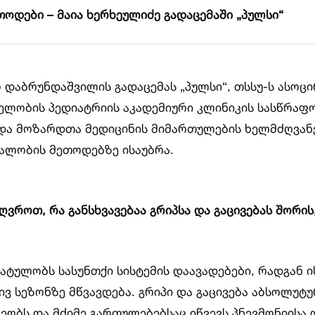
თოდები – მაია ხერხეულიძე გადაცემაში „პულსი“
 დაბრუნდაშვილის გადაცემას „პულსი“, თსსუ-ს ასოც
ახელობის პედიატრიის აკადემიური კლინიკის სასწრაფ
ა და მოზარდთა მედიცინის მიმართულების ხელმძღვა
ნალობის მეთოდებზე ისაუბრა.
ზღვროთ, რა განსხვავებაა გრიპსა და გაცივებას შორ
ტულობს სასუნთქი სისტემის დაავადებები, რადგან ი
ვ სეზონზე მწვავდება. გრიპი და გაცივება აბსოლუტუ
ობს და მძიმე გართულებებსაც იწვევს პნევმონიისა 