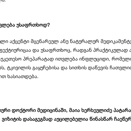
თვლება უსაფრთხოდ?
ბული აქცენტი მცენარეულ ანუ ნატურალურ მედიკამენ
ფექტიურიცაა და უსაფრთხოც, რადგან პრაქტიკულად 
აუკეთესო პრეპარატად ითვლება ინფლუციდი, რომელიც
ს, ტკივილის გაყუჩებისა და სითხის დაწევის ჩათვლი
ით ხასიათდება.
ური დოქტორი მედიცინაში, მაია ხერხეულიძე პატარა
. ვიზიტის დასაგეგმად აუცილებელია წინასწარ ჩაეწერ