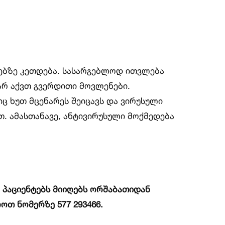
ტებზე კეთდება. სასარგებლოდ ითვლება
არ აქვთ გვერდითი მოვლენები.
 ხუთ მცენარეს შეიცავს და ვირუსული
თ. ამასთანავე, ანტივირუსული მოქმედება
 პაციენტებს მიიღებს ორშაბათიდან
ოთ ნომერზე 577 293466.