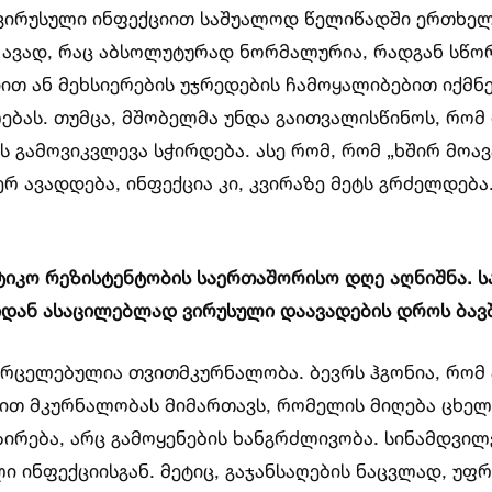
 ვირუსული ინფექციით საშუალოდ წელიწადში ერთხელ 
 ავად, რაც აბსოლუტურად ნორმალურია, რადგან სწორ
იით ან მეხსიერების უჯრედების ჩამოყალიბებით იქმნ
ებას. თუმცა, მშობელმა უნდა გაითვალისწინოს, რომ
ს გამოვიკვლევა სჭირდება. ასე რომ, რომ „ხშირ მოა
რ ავადდება, ინფექცია კი, კვირაზე მეტს გრძელდება
ოტიკო რეზისტენტობის საერთაშორისო დღე აღნიშნა. 
იდან ასაცილებლად ვირუსული დაავადების დროს ბავ
რცელებულია თვითმკურნალობა. ბევრს ჰგონია, რომ ა
თ მკურნალობას მიმართავს, რომელის მიღება ცხელე
რება, არც გამოყენების ხანგრძლივობა. სინამდვილე
ლი ინფექციისგან. მეტიც, გაჯანსაღების ნაცვლად, უ