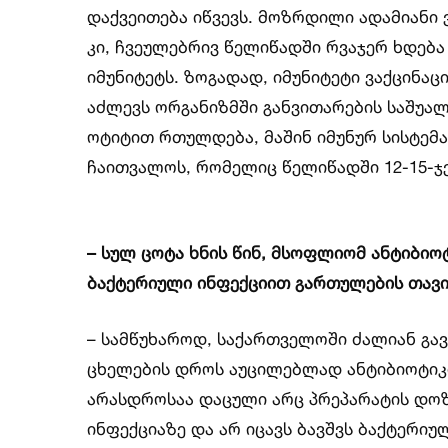
დაქვეითება იწვევს. მოზრდილი ადამიანი
კი, ჩვეულებრივ წელიწადში რვაჯერ ხდება
იმუნიტეტს. ზოგადად, იმუნიტეტი ვაქცინაც
აძლევს ორგანიზმში განვითარების საშუალ
ოტიტით რთულდება, მაშინ იმუნურ სისტემა
ჩაითვალოს, რომელიც წელიწადში 12-15-ჯე
– სულ ცოტა ხნის წინ, მსოფლიომ ანტიბი
ბაქტერიული ინფექციით გართულების თავ
– სამწუხაროდ, საქართველოში ძალიან გავ
ცხელების დროს აუცილებლად ანტიბიოტიკი
არასდროსაა დაცული არც პრეპარატის დოზი
ინფექციაზე და არ იცავს ბავშვს ბაქტერიუ