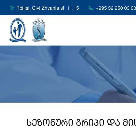
Tbilisi, Givi Zhvania st. 11,15
+995 32 250 03 0
სეზონური გრიპი და მ