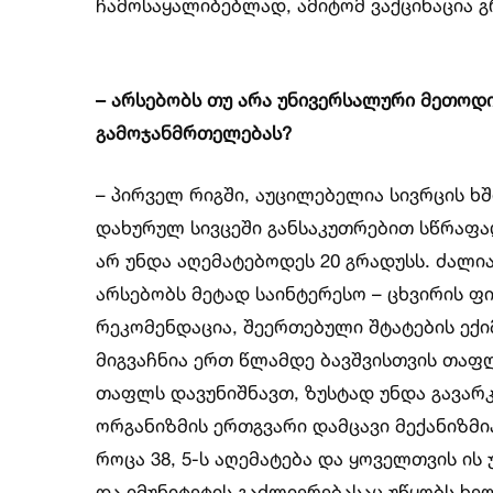
ჩამოსაყალიბებლად, ამიტომ ვაქცინაცია გ
– არსებობს თუ არა უნივერსალური მეთოდ
გამოჯანმრთელებას?
– პირველ რიგში, აუცილებელია სივრცის ხშ
დახურულ სივცეში განსაკუთრებით სწრაფა
არ უნდა აღემატებოდეს 20 გრადუსს. ძალი
არსებობს მეტად საინტერესო – ცხვირის ფ
რეკომენდაცია, შეერთებული შტატების ექი
მიგვაჩნია ერთ წლამდე ბავშვისთვის თაფლ
თაფლს დავუნიშნავთ, ზუსტად უნდა გავარკ
ორგანიზმის ერთგვარი დამცავი მექანიზმი
როცა 38, 5-ს აღემატება და ყოველთვის ი
და იმუნიტეტის გაძლიერებასაც უწყობს ხე