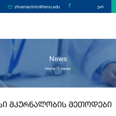
3
zhvaniaclinic@tsmu.edu
ქარ
News
Home
News
ისი მკურნალობის მეთოდები