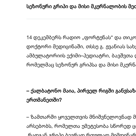
სეზონური გრიპი და მისი მკურნალობის მე
14 დეკემბერს რადიო „ფორტუნას“ და თიკო
დოქტორი მედიცინაში, თსსუ გ. ჟვანიას ს
ამბულატორიის ექიმი–პედიატრი, ბავშვთ
რომელმაც სეზონურ გრიპსა და მისი მკურ
– ქალბატონო მაია, პირველ რიგში განვსა
ერთმანეთში?
– ზამთარში ყოველთვის მნიშვნელოვნად მა
არსებობს, რომელთა უმეტესობა სწორედ ცი
რადგან გრიპი ბევრად რთულად მიმდინარე