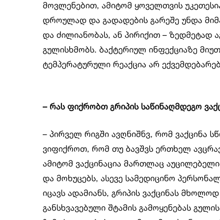
მოვლენებით, ამიტომ ყოველთვის უკეთესი
დროულად და გადადების გარეშე უნდა მიმა
და ძილიანობას, ან პირიქით – ზედმეტად ა
გულისხმობს. ბაქტერიულ ინფექციაზე მიუთი
ტემპერატურული რეაქცია არ ექვემდებარებ
– რას ფიქრობთ გრიპის საწინაღმდეგო ვაქ
– პირველ რიგში ავღნიშნვ, რომ ვაქცინა 
ვიფიქროთ, რომ თუ ბავშვს ერთხელ ავცრავ
ამიტომ ვაქცინაცია მართლაც აუცილებელია
და მოხუცებს, ასევე სამედიცინო პერსონალ
იცავს ადამიანს, გრიპის ვაქცინას მხოლოდ
განსხვავებული შტამის გამოყენებას გული